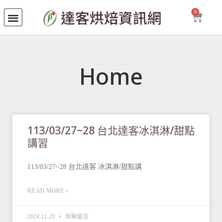
0
Home
113/03/27~28 台北達客冰淇淋/甜點
講習
113/03/27~28 台北達客 冰淇淋/甜點講
READ MORE »
2024-11-20
尚無留言