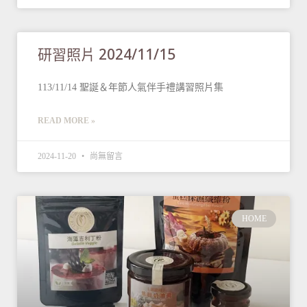
研習照片 2024/11/15
113/11/14 聖誕＆年節人氣伴手禮講習照片集
READ MORE »
2024-11-20
尚無留言
HOME