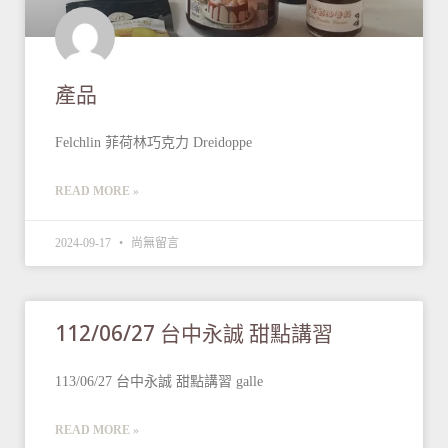
產品
Felchlin 菲荷林巧克力 Dreidoppe
READ MORE »
2024-09-17
尚無留言
112/06/27 台中永誠 甜點講習
113/06/27 台中永誠 甜點講習 galle
READ MORE »