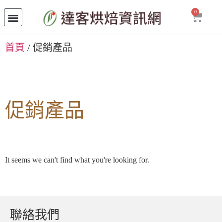
0
首頁
/ 促銷產品
促銷產品
It seems we can't find what you're looking for.
聯絡我們