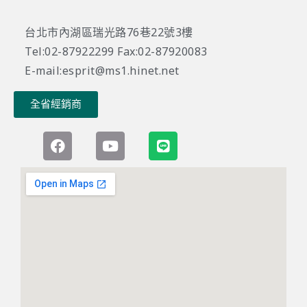
台北市內湖區瑞光路76巷22號3樓
Tel:02-87922299 Fax:02-87920083
E-mail:esprit@ms1.hinet.net
全省經銷商