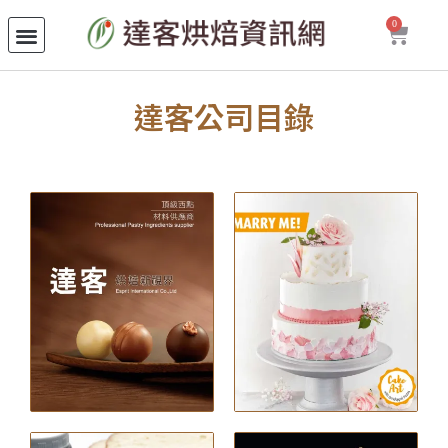
0
達客公司目錄