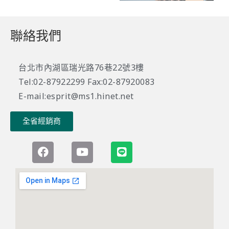
聯絡我們
台北市內湖區瑞光路76巷22號3樓
Tel:02-87922299 Fax:02-87920083
E-mail:esprit@ms1.hinet.net
全省經銷商