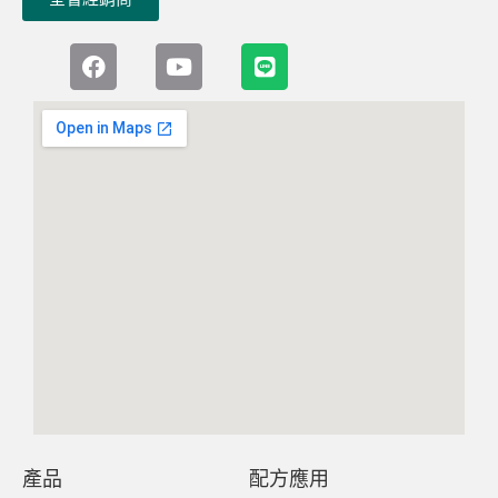
產品
配方應用