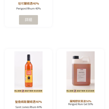
培可蘭姆酒40%
Perigord Rhum 40%
詳細
蘭姆膠狀果液50%
聖詹姆斯蘭姆酒40%
Perigord Rum Gel 50%
Saint James Rhum 44%