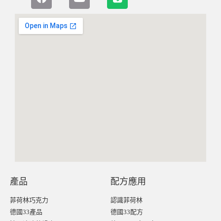
產品
配方應用
菲荷林巧克力
認識菲荷林
德國33產品
德國33配方