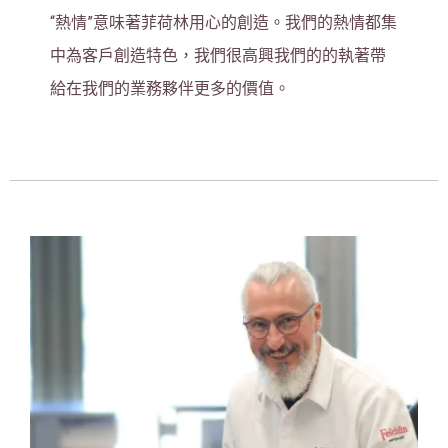
“
熱情
”
意味著菲荷林用心的創造。我們的熱情都集
中為客戶創造特色，我們很高興我們的的執著帶
給在我們的業務夥伴更多的價值。