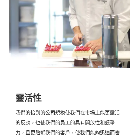
靈活性
我們的恰到的公司規模使我們在市場上能更靈活
的反應，也使我們的員工的具有開放性和競爭
力，且更貼近我們的客戶，使我們能夠迅速而審