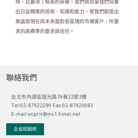
境，且贏得了極高的商譽。我們很自豪我們培養
出日益精進的技術、知識和能力，使我們創造出
無論是現在與未來面對各區塊的市場客戶，所要
求的高標準的要求與信任。
聯絡我們
台北市內湖區瑞光路76巷22號3樓
Tel:02-87922299 Fax:02-87920083
E-mail:esprit@ms1.hinet.net
全省經銷商