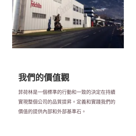
我們的價值觀
菲荷林是一個標準的行動和一致的決定在持續
實現整個公司的品質提昇。定義和實踐我們的
價值的提供內部和外部基準石。