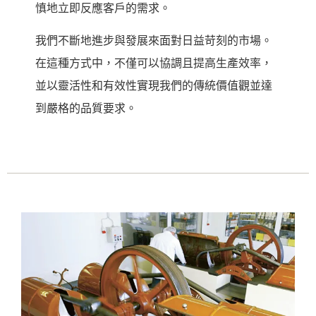
慎地立即反應客戶的需求。
我們不斷地進步與發展來面對日益苛刻的市場。
在這種方式中，不僅可以協調且提高生產效率，
並以靈活性和有效性實現我們的傳統價值觀並達
到嚴格的品質要求。