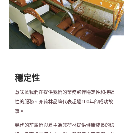
穩定性
意味著我們在提供我們的業務夥伴穩定性和持續
性的服務。菲荷林品牌代表超過
100
年的成功故
事。
幾代的前輩們與雇主為菲荷林提供健康成長的環