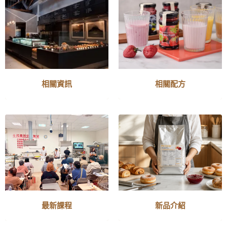
相關資訊
相關配方
最新課程
新品介紹