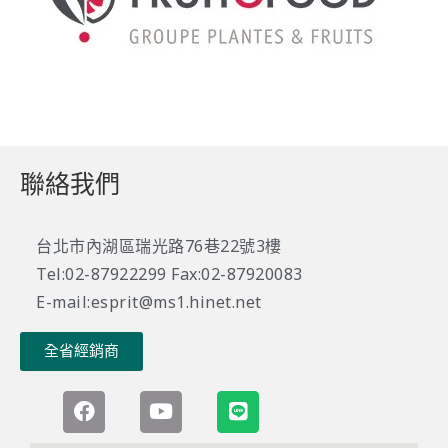
聯絡我們
台北市內湖區瑞光路76巷22號3樓
Tel:02-87922299 Fax:02-87920083
E-mail:esprit@ms1.hinet.net
全省經銷商