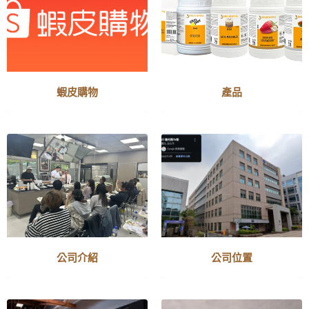
蝦皮購物
產品
公司介紹
公司位置