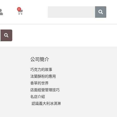
0
公司簡介
巧克力的故事
法蘭酥粉的應用
香草的世界
店面經營管理技巧
名店介紹
認識義大利冰淇淋