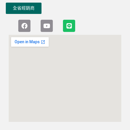
全省經銷商