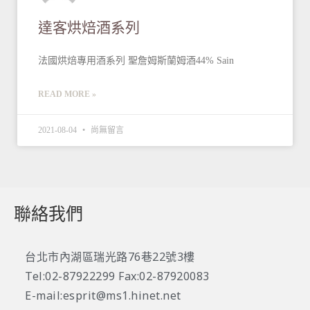
達客烘焙酒系列
法國烘焙專用酒系列 聖詹姆斯蘭姆酒44% Sain
READ MORE »
2021-08-04
尚無留言
聯絡我們
台北市內湖區瑞光路76巷22號3樓
Tel:02-87922299 Fax:02-87920083
E-mail:esprit@ms1.hinet.net