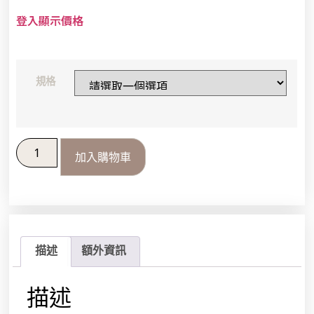
登入顯示價格
規格
加入購物車
描述
額外資訊
描述