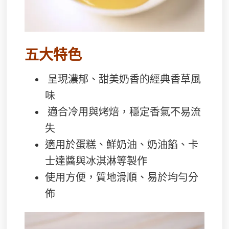
五大特色
呈現濃郁、甜美奶香的經典香草風
味
適合冷用與烤焙，穩定香氣不易流
失
適用於蛋糕、鮮奶油、奶油餡、卡
士達醬與冰淇淋等製作
使用方便，質地滑順、易於均勻分
佈