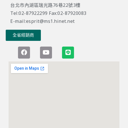
台北市內湖區瑞光路76巷22號3樓
Tel:02-87922299 Fax:02-87920083
E-mail:esprit@ms1.hinet.net
全省經銷商