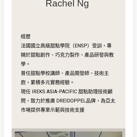
Rachel Ng
經歷
法國國立高級甜點學院（ENSP）受訓，專
精於甜點創作、巧克力製作、產品研發與教
學。
曾任甜點學校講師、產品開發師、技術主
廚，累積多元實務經驗。
現任 IREKS ASIA-PACIFIC 甜點助理技術顧
問，致力於推廣 DREIDOPPEL品牌，為亞太
市場提供專業示範與技術支援