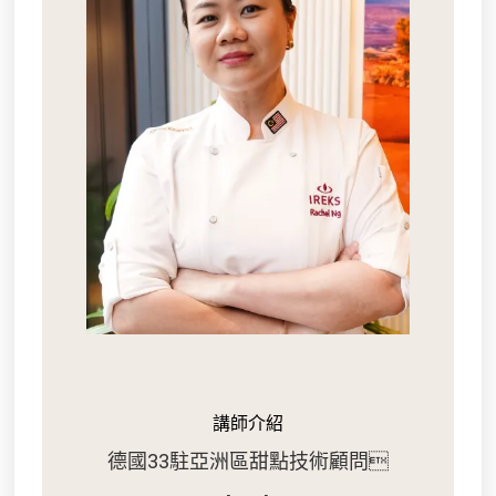
講師介紹
德國33駐亞洲區甜點技術顧問