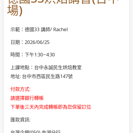
場)
示範：德國33 講師/ Rachel
日期：2026/06/25
時間：下午1:30~4:30
上課地點：台中永誠民生烘焙教室
地址: 台中市西區民生路147號
付款方式:
請選擇銀行轉帳
下單後三天內完成轉帳即為您保留訂位
匯款資訊:
台灣企銀(050) 內湖分行