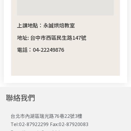
上課地點：永誠烘焙教室
地址: 台中市西區民生路147號
電話：04-22249876
聯絡我們
台北市內湖區瑞光路76巷22號3樓
Tel:02-87922299 Fax:02-87920083