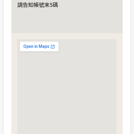
請告知帳號末5碼