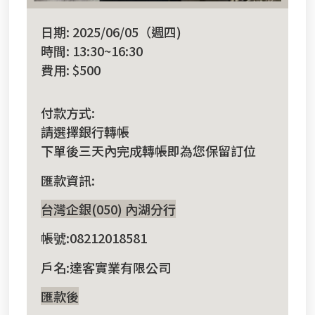
日期: 2025/06/05（週四)
時間: 13:30~16:30
費用: $500
付款方式:
請選擇銀行轉帳
下單後三天內完成轉帳即為您保留訂位
匯款資訊:
台灣企銀(050) 內湖分行
帳號:08212018581
戶名:達客實業有限公司
匯款後