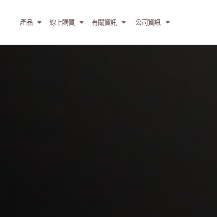
產品
線上購買
有關資訊
公司資訊