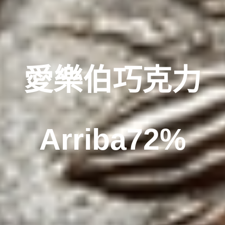
愛樂伯巧克力
Arriba72%