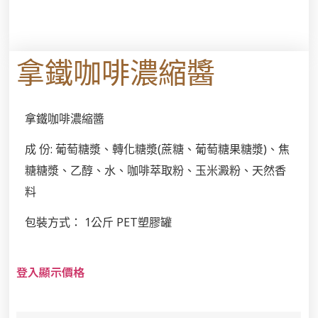
拿鐵咖啡濃縮醬
拿鐵咖啡濃縮醬
成 份: 葡萄糖漿、轉化糖漿(蔗糖、葡萄糖果糖漿)、焦
糖糖漿、乙醇、水、咖啡萃取粉、玉米澱粉、天然香
料
包裝方式： 1公斤 PET塑膠罐
登入顯示價格