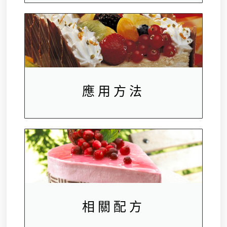
應用方法
相關配方