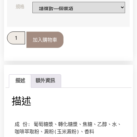
規格
加入購物車
描述
額外資訊
描述
成 份: 
葡萄糖漿、轉化糖漿、焦糖、乙醇、水、
咖啡萃取粉、澱粉(玉米澱粉)、香料