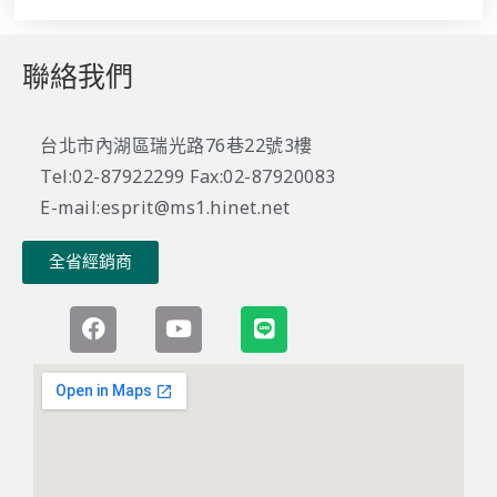
聯絡我們
台北市內湖區瑞光路76巷22號3樓
Tel:02-87922299 Fax:02-87920083
E-mail:esprit@ms1.hinet.net
全省經銷商