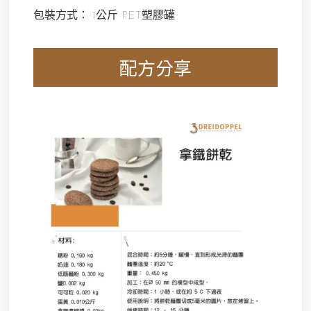
包裝方式： 1公斤 PET塑膠罐
配方分享